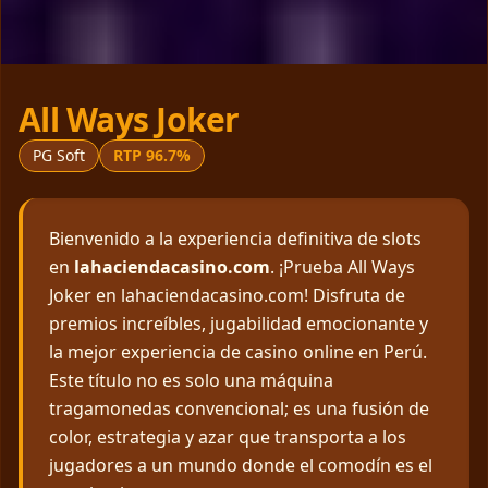
▶
All Ways Joker
PG Soft
RTP 96.7%
Bienvenido a la experiencia definitiva de slots
en
lahaciendacasino.com
. ¡Prueba All Ways
Joker en lahaciendacasino.com! Disfruta de
premios increíbles, jugabilidad emocionante y
la mejor experiencia de casino online en Perú.
Este título no es solo una máquina
tragamonedas convencional; es una fusión de
color, estrategia y azar que transporta a los
jugadores a un mundo donde el comodín es el