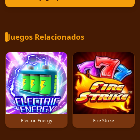
Juegos Relacionados
Electric Energy
Fire Strike