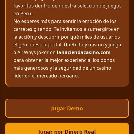
favoritos dentro de nuestra selección de juegos
en Perú.
No esperes más para sentir la emoción de los
carretes girando. Te invitamos a sumergirte en
la acción y descubrir por qué miles de usuarios
eligen nuestro portal. Únete hoy mismo y juega
a All Ways Joker en
lahaciendacasino.com
para obtener la mejor experiencia, los bonos
más generosos y la seguridad de un casino
líder en el mercado peruano.
Jugar Demo
Jugar por Dinero Real