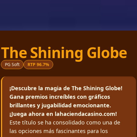
▶
The Shining Globe
PG Soft
RTP 96.7%
¡Descubre la magia de The Shining Globe!
Gana premios increíbles con gráficos
brillantes y jugabilidad emocionante.
¡Juega ahora en lahaciendacasino.com!
Este título se ha consolidado como una de
las opciones más fascinantes para los