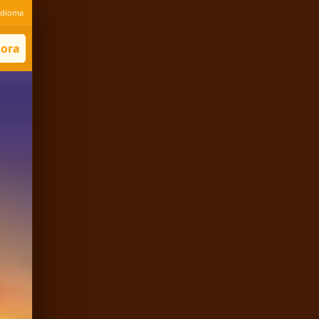
Idioma
hora