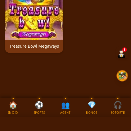
Treasure Bowl Megaways
🏠
⚽
👥
💎
🎧
INICIO
SPORTS
AGENT
BONOS
SOPORTE
✕
Select Language