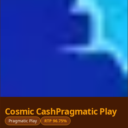
▶
Cosmic CashPragmatic Play
Pragmatic Play
RTP 96.75%