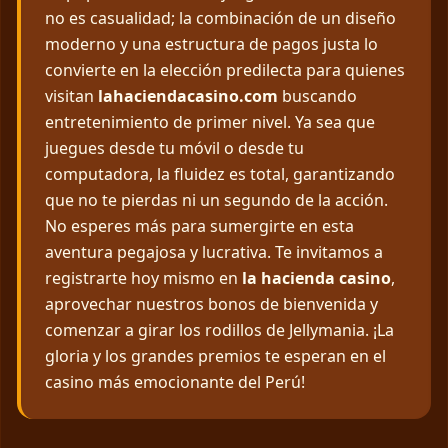
no es casualidad; la combinación de un diseño
moderno y una estructura de pagos justa lo
convierte en la elección predilecta para quienes
visitan
lahaciendacasino.com
buscando
entretenimiento de primer nivel. Ya sea que
juegues desde tu móvil o desde tu
computadora, la fluidez es total, garantizando
que no te pierdas ni un segundo de la acción.
No esperes más para sumergirte en esta
aventura pegajosa y lucrativa. Te invitamos a
registrarte hoy mismo en
la hacienda casino
,
aprovechar nuestros bonos de bienvenida y
comenzar a girar los rodillos de Jellymania. ¡La
gloria y los grandes premios te esperan en el
casino más emocionante del Perú!