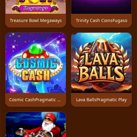
Treasure Bowl Megaways
Trinity Cash CoinsFugaso
Cosmic CashPragmatic Play
Lava BallsPragmatic Play